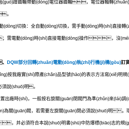
(guò)蹭齒輪帶動(dòng)電位器齒輪，電位器軸轉(zhuǎn)動
。
動(dòng)切換：全自動(dòng)切換，需手動(dòng)時(shí)直接轉(
；需電動(dòng)時(shí)直接電動(dòng)操作，沒(
、
DQW部分回轉(zhuǎn)電動(dòng)執(zhí)行機(jī)構(gòu)
訂
qǐng)按我廠實(shí)際產(chǎn)品型號(hào)的表示方法寫(xiě
í)必須說(shuō)明。
置出廠時(shí)，一般按右旋關(guān)閉閥門為準(zhǔn)來(lái)調
uǎn)為關(guān)閥，若需要左旋關(guān)閉必須說(shuō)明
，并必須符合本說(shuō)明書(shū)中防爆標(biāo)志的規(g