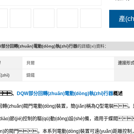
產(c
部分回轉(zhuǎn)電動(dòng)執(zhí)行器
的詳細(xì)資料：
牌
貝爾
連接形
zhì)
鑄鐵
、
DQW部分回轉(zhuǎn)電動(dòng)執(zhí)行器
概述
轉(zhuǎn)閥門電動(dòng)裝置，簡(jiǎn)稱為Q型電裝。是閥門
diào)節(jié)控制的驅(qū)動(dòng)設(shè)備，適用于蝶閥
uǎn)的閥門。本系列電動(dòng)裝置可遠(yuǎn)距離控制