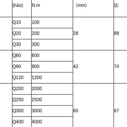
(hào)
N.m
（mm）
比
Q10
100
Q20
200
28
88
Q30
300
Q60
600
Q90
900
42
74
Q120
1200
Q200
2000
Q250
2500
Q300
3000
60
67
Q400
4000