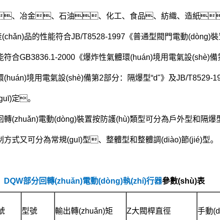
、冶金、石油、化工、食品、紡織、造紙
chǎn)品的性能符合JB/T8528-1997《普通型閥門電動(dòng
符合GB3836.1-2000《爆炸性氣體環(huán)境用電氣設(shè)
(huán)境用電氣設(shè)備第2部分：隔爆型“d"》及JB/T8529-
guī)定。
轉(zhuǎn)電動(dòng)裝置按防護(hù)類型可分為戶外型和隔
方式又可分為常規(guī)型、整體型和整體調(diào)節(jié)型。
、
DQW部分回轉(zhuǎn)電動(dòng)執(zhí)行器
參數(shù)表
號
型號
輸出轉(zhuǎn)矩
Z大閥桿直徑
手動(d