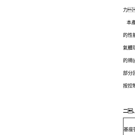
力
本產(
的性能
氣體環
的規(
部分回
按控制
二
基座