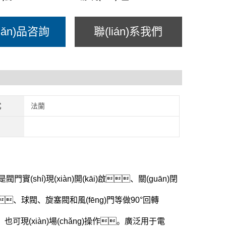
hǎn)品咨詢
聯(lián)系我們
式
法蘭
實(shí)現(xiàn)開(kāi)啟、關(guān)閉
、球閥、旋塞閥和風(fēng)門等做90°回轉
，也可現(xiàn)場(chǎng)操作。廣泛用于電