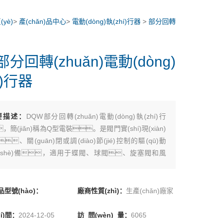
(yè)
>
產(chǎn)品中心
>
電動(dòng)執(zhí)行器
>
部分回轉
執(zhí)行器
> DQW部分回轉(zhuǎn)電動(dòng)執(zhí)行器
分回轉(zhuǎn)電動(dòng)
í)行器
n)要描述：
DQW部分回轉(zhuǎn)電動(dòng)執(zhí)行
簡(jiǎn)稱為Q型電裝。是閥門實(shí)現(xiàn)
啟、關(guān)閉或調(diào)節(jié)控制的驅(qū)動
)設(shè)備，適用于蝶閥、球閥、旋塞閥和風
門等做90°回轉(zhuǎn)的閥門。
)品型號(hào)：
廠商性質(zhì)：
生產(chǎn)廠家
í)間：
2024-12-05
訪 問(wèn) 量：
6065