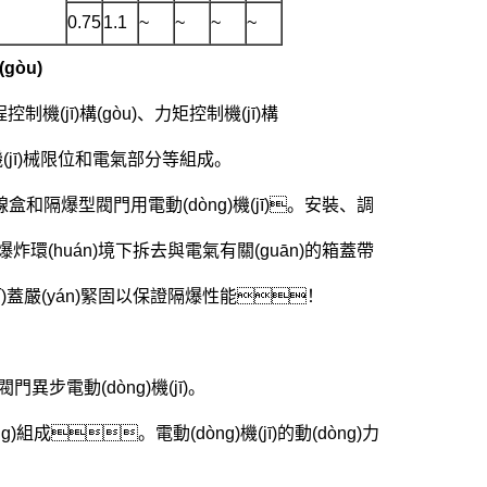
0.75
1.1
~
~
~
~
(gòu)
制機(jī)構(gòu)、力矩控制機(jī)構
、機(jī)械限位和電氣部分等組成。
盒和隔爆型閥門用電動(dòng)機(jī)。安裝、調
爆炸環(huán)境下拆去與電氣有關(guān)的箱蓋帶
shí)蓋嚴(yán)緊固以保證隔爆性能！
門異步電動(dòng)機(jī)。
g)組成。電動(dòng)機(jī)的動(dòng)力