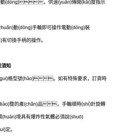
(dòng)，供遠(yuǎn)傳開(kāi)度指示
zhuǎn)動(dòng)手輪即可操作電動(dòng)裝
méi)有切換手柄的操作。
貨須知
)明規(guī)格型號(hào)。如有特殊要求，訂貨時
(diào)整的產(chǎn)品，手輪順時(shí)針旋轉
。環(huán)境具有爆炸性氣體必須說(shuō)
uī)定。