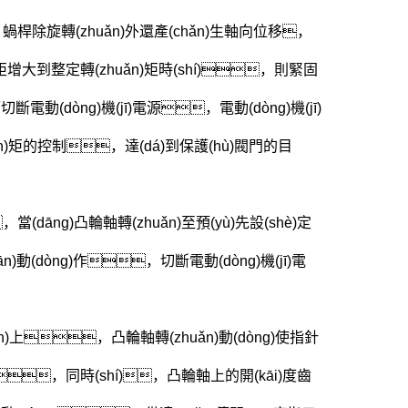
，蝸桿除旋轉(zhuǎn)外還產(chǎn)生軸向位移，
出力矩增大到整定轉(zhuǎn)矩時(shí)，則緊固
斷電動(dòng)機(jī)電源，電動(dòng)機(jī)
zhuǎn)矩的控制，達(dá)到保護(hù)閥門的目
當(dāng)凸輪軸轉(zhuǎn)至預(yù)先設(shè)定
)動(dòng)作，切斷電動(dòng)機(jī)電
guān)上，凸輪軸轉(zhuǎn)動(dòng)使指針
n)量，同時(shí)，凸輪軸上的開(kāi)度齒