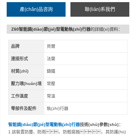
產(chǎn)品咨詢
聯(lián)系我們
Z60智能調(diào)節(jié)型電動執(zhí)行器
的詳細(xì)資料：
品牌
貝爾
連接形式
法蘭
材質(zhì)
鑄鐵
壓力環(huán)境
常壓
工作溫度
常溫
零部件及配件
執(zhí)行器
智能調(diào)節(jié)型電動執(zhí)行器
技術(shù)參數(shù)：
1.該裝置防塵、防雨、防輕腐蝕、其防護(hù)