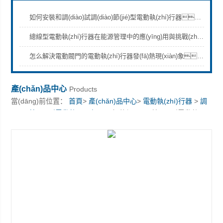
如何安裝和調(diào)試調(diào)節(jié)型電動執(zhí)行器？
總線型電動執(zhí)行器在能源管理中的應(yīng)用與挑戰(zhàn)
江蘇貝爾閥門控制有限公司
怎么解決電動閥門的電動執(zhí)行器發(fā)熱現(xiàn)象？
產(chǎn)品中心
Products
當(dāng)前位置：
首頁
>
產(chǎn)品中心
>
電動執(zhí)行器
>
調
(diào)節(jié)型電動執(zhí)行器
> 智能調(diào)節(jié)型電動執
(zhí)行器