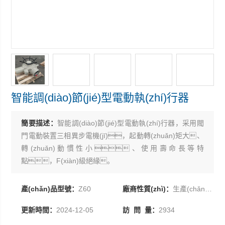
智能調(diào)節(jié)型電動執(zhí)行器
簡要描述：
智能調(diào)節(jié)型電動執(zhí)行器，采用閥
門電動裝置三相異步電機(jī)，起動轉(zhuǎn)矩大、
轉(zhuǎn)動慣性小、使用壽命長等特
點，F(xiàn)級絕緣。
產(chǎn)品型號：
Z60
廠商性質(zhì)：
生產(chǎn)廠家
更新時間：
2024-12-05
訪 問 量：
2934