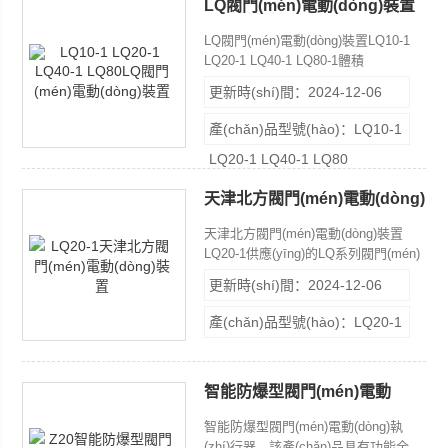
LQ閥門(mén)電動(dòng)裝置
LQ閥門(mén)電動(dòng)裝置LQ10-1
LQ20-1 LQ40-1 LQ80-1體積
小，重量輕，主傳動(dòng)
更新時(shí)間：2024-12-06
采用一級(jí)直齒輪付和一級(jí)2K-H行
星減速，強(qiáng)度高，結
產(chǎn)品型號(hào)：LQ10-1
(jié)構(gòu)緊湊。潤(rùn)滑油
LQ20-1 LQ40-1 LQ80
采用專(zhuān)用減速樹(shù)脂。
天津北方閥門(mén)電動(dòng)
裝置
天津北方閥門(mén)電動(dòng)裝置
LQ20-1供應(yīng)的LQ系列閥門(mén)
電動(dòng)裝置適用于中小口徑的蝶
更新時(shí)間：2024-12-06
閥、球閥、旋塞閥等90度回
轉(zhuǎn)的閥門(mén)和類(lèi)似的設
產(chǎn)品型號(hào)：LQ20-1
(shè)備。
智能防爆型閥門(mén)電動
(dòng)執(zhí)行器
智能防爆型閥門(mén)電動(dòng)執
(zhí)行器，該產(chǎn)品具有功能全