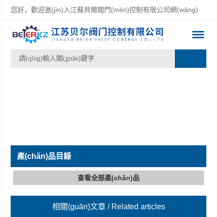
您好，歡迎進(jìn)入江蘇貝爾閥門(mén)控制有限公司網(wǎng)
站！
產(chǎn)品目錄
查看全部產(chǎn)品
相關(guān)文章
/ Related articles