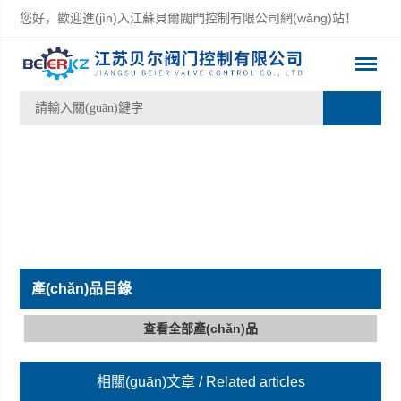
您好，歡迎進(jìn)入江蘇貝爾閥門控制有限公司網(wǎng)站！
產(chǎn)品目錄
查看全部產(chǎn)品
相關(guān)文章
/ Related articles