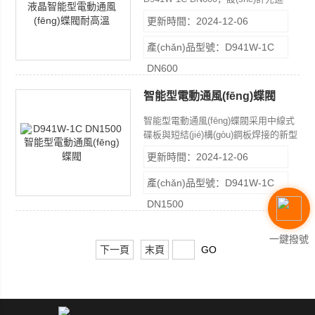
(jìn)、系列齊全：智能型、開關
更新時間：2024-12-06
(guān)式、各類信號輸出型等能
滿足各類自動化控制的需求。
產(chǎn)品型號：D941W-1C
DN600
智能型電動通風(fēng)蝶閥
智能型電動通風(fēng)蝶閥采用中線式
碟板與短結(jié)構(gòu)鋼板焊接的新型
結(jié)構(gòu)形式設(shè)計制造
更新時間：2024-12-06
的，結(jié)構(gòu)緊湊、重
量輕、便于安裝、流阻小、流通量
產(chǎn)品型號：D941W-1C
大，避免高溫膨脹的影響，操作輕
DN1500
便。
一鍵撥號
下一頁
末頁