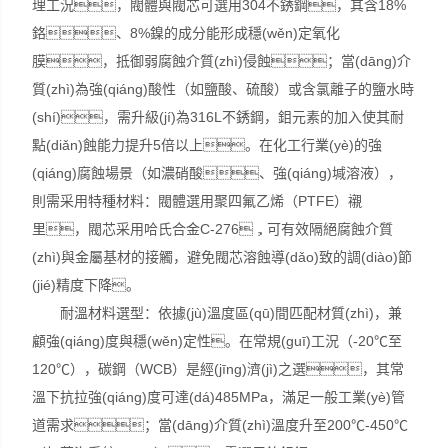
理工況，閥體與閥芯可選用304不銹鋼，其含18%
鉻、8%鎳的成分能形成穩(wěn)定氧化
膜，抵御弱腐蝕介質(zhì)侵蝕；當(dāng)介
質(zhì)為強(qiáng)酸性（如鹽酸、硫酸）或含氯離子的鹽水時
(shí)，需升級(jí)為316L不銹鋼，鉬元素的加入使其耐
點(diǎn)蝕能力提升5倍以上。在化工行業(yè)的強
(qiáng)腐蝕場景（如濃硝酸、強(qiáng)堿溶液），
則需采用特種材料：閥體選用聚四氟乙烯（PTFE）襯
里，閥芯采用哈氏合金C-276，可有效隔絕腐蝕介質
(zhì)與金屬基材的接觸，避免閥芯溶蝕導(dǎo)致的調(diào)節
(jié)精度下降。
耐溫材料選型：依據(jù)溫度區(qū)間匹配材質(zhì)，兼
顧強(qiáng)度與穩(wěn)定性。在常規(guī)工況（-20℃至
120℃），碳鋼（WCB）是經(jīng)濟(jì)之選，其常
溫下抗拉強(qiáng)度可達(dá)485MPa，滿足一般工業(yè)管
道需求；當(dāng)介質(zhì)溫度升至200℃-450℃