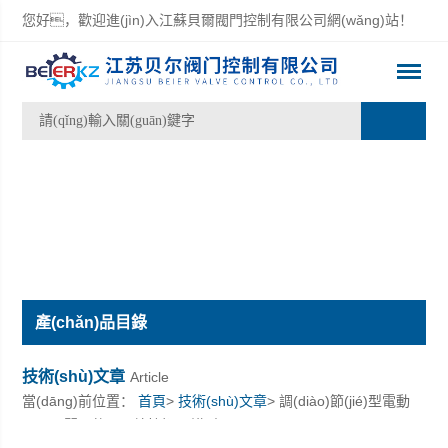
您好，歡迎進(jìn)入江蘇貝爾閥門控制有限公司網(wǎng)站！
產(chǎn)品目錄
技術(shù)文章
Article
當(dāng)前位置：
首頁
>
技術(shù)文章
> 調(diào)節(jié)型電動
(dòng)閘閥的“三耐材料選型指南”